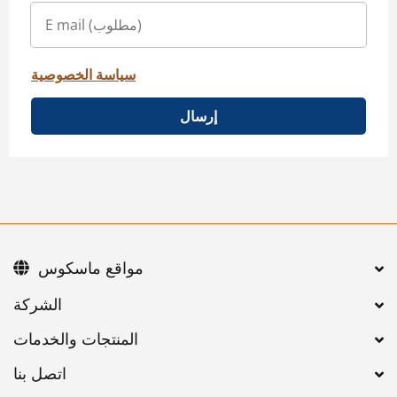
سياسة الخصوصية
إرسال
مواقع ماسكوس
اتصل بنا