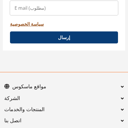
سياسة الخصوصية
إرسال
مواقع ماسكوس
اتصل بنا