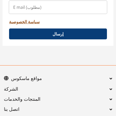
سياسة الخصوصية
إرسال
مواقع ماسكوس
اتصل بنا