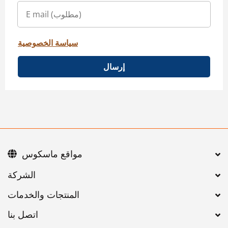
سياسة الخصوصية
إرسال
مواقع ماسكوس
اتصل بنا