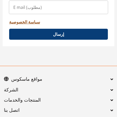
سياسة الخصوصية
إرسال
مواقع ماسكوس
اتصل بنا