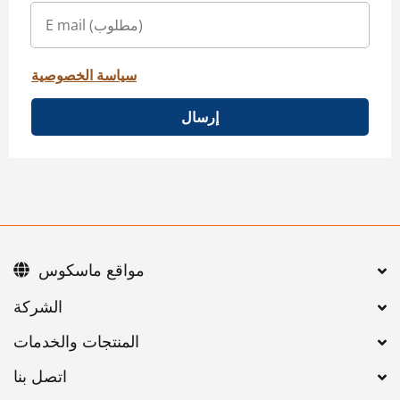
سياسة الخصوصية
إرسال
مواقع ماسكوس
اتصل بنا