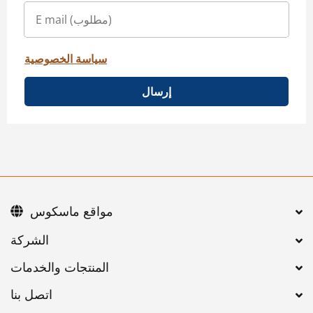
سياسة الخصوصية
إرسال
مواقع ماسكوس
اتصل بنا