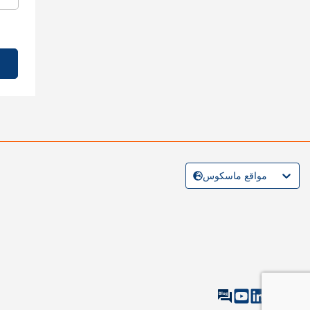
مواقع ماسكوس