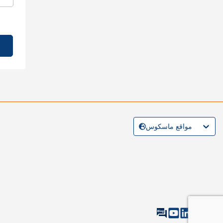
مواقع ماسكوس