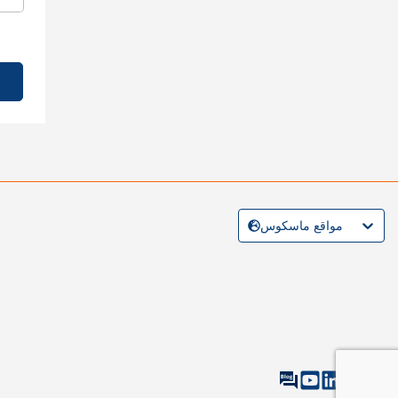
مواقع ماسكوس