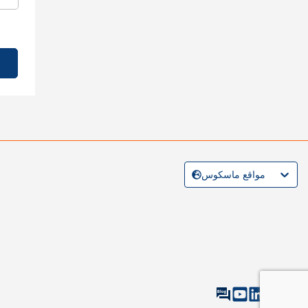
مواقع ماسكوس