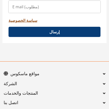
سياسة الخصوصية
إرسال
مواقع ماسكوس
اتصل بنا