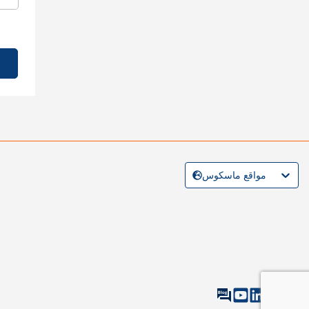
مواقع ماسكوس