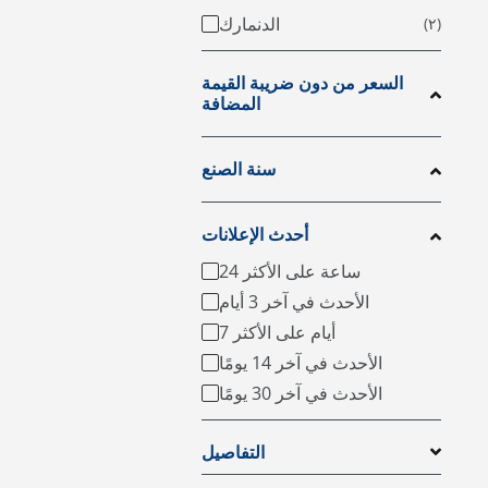
الدنمارك
السعر من دون ضريبة القيمة
المضافة
سنة الصنع
أحدث الإعلانات
24 ساعة على الأكثر
الأحدث في آخر 3 أيام
7 أيام على الأكثر
الأحدث في آخر 14 يومًا
الأحدث في آخر 30 يومًا
التفاصيل