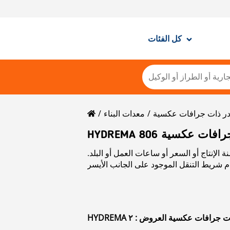
كل الفئات
در ذات جرافات عكسية
معدات البناء
در ذات جرافات عكسية
الإنتاج أو السعر أو ساعات العمل أو البلد.
وادر ذات جرافات عكسية العروض : ٢