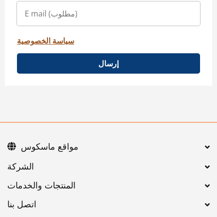
سياسة الخصوصية
إرسال
مواقع ماسكوس
اتصل بنا