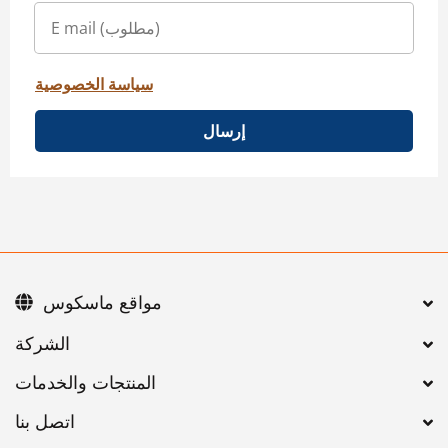
سياسة الخصوصية
إرسال
مواقع ماسكوس
اتصل بنا