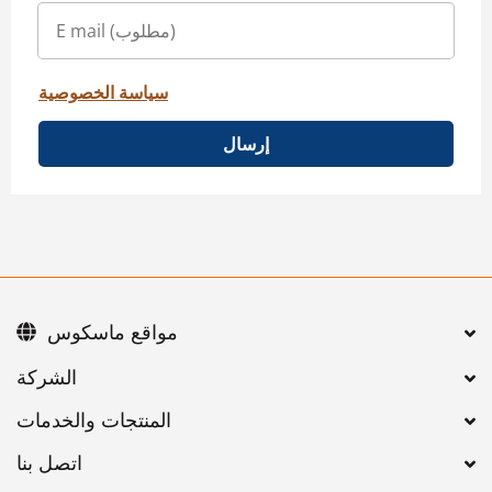
سياسة الخصوصية
إرسال
مواقع ماسكوس
اتصل بنا