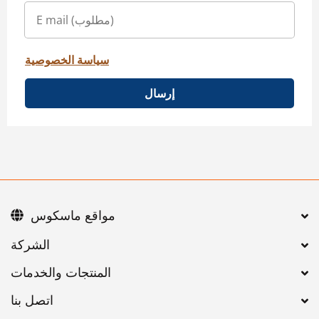
سياسة الخصوصية
إرسال
مواقع ماسكوس
اتصل بنا