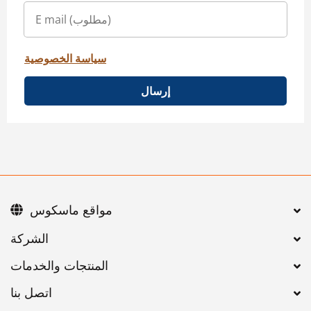
سياسة الخصوصية
إرسال
مواقع ماسكوس
اتصل بنا