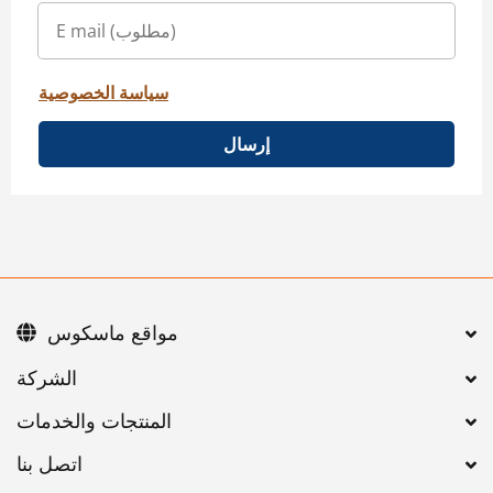
سياسة الخصوصية
إرسال
مواقع ماسكوس
اتصل بنا