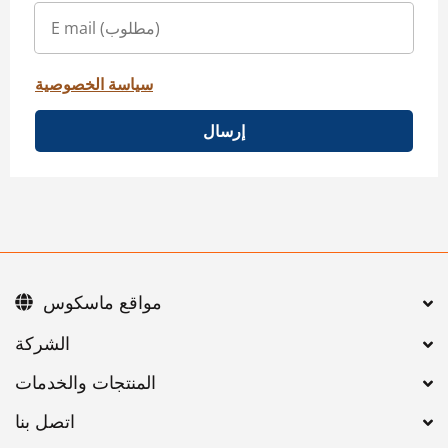
سياسة الخصوصية
إرسال
مواقع ماسكوس
اتصل بنا