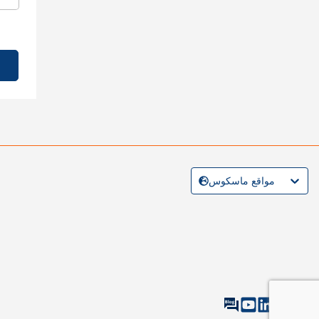
مواقع ماسكوس