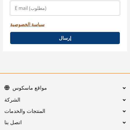
سياسة الخصوصية
إرسال
مواقع ماسكوس
اتصل بنا