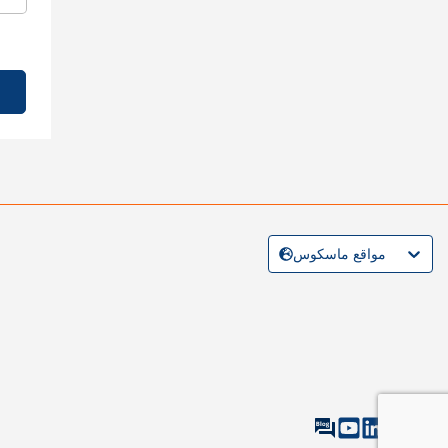
مواقع ماسكوس