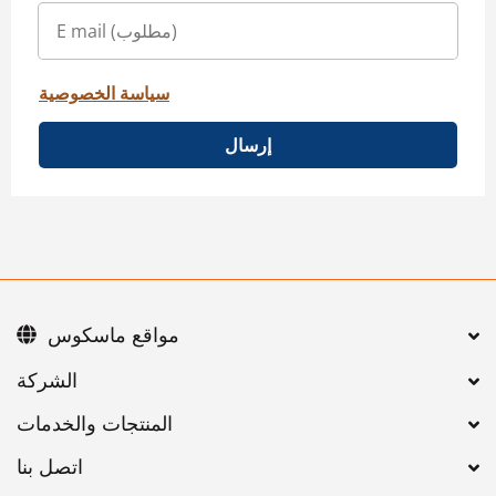
سياسة الخصوصية
إرسال
مواقع ماسكوس
اتصل بنا