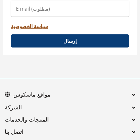
سياسة الخصوصية
إرسال
مواقع ماسكوس
اتصل بنا