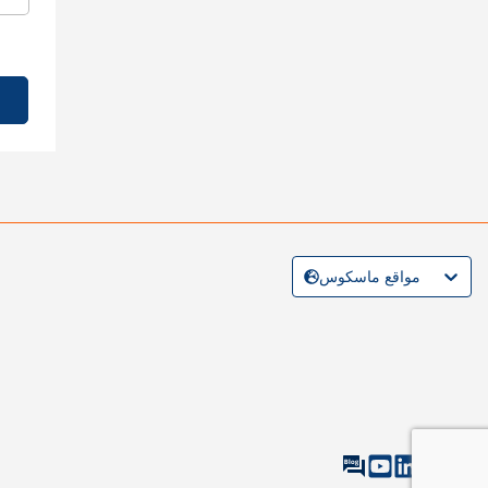
مواقع ماسكوس