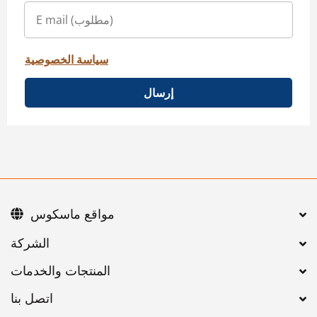
سياسة الخصوصية
إرسال
مواقع ماسكوس
اتصل بنا