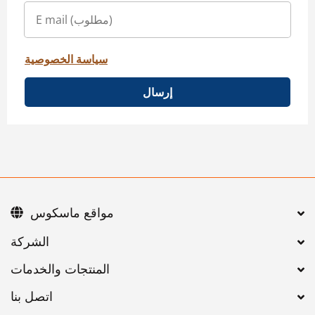
سياسة الخصوصية
إرسال
مواقع ماسكوس
اتصل بنا