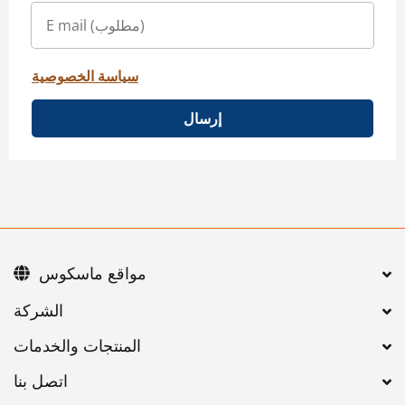
سياسة الخصوصية
إرسال
مواقع ماسكوس
اتصل بنا