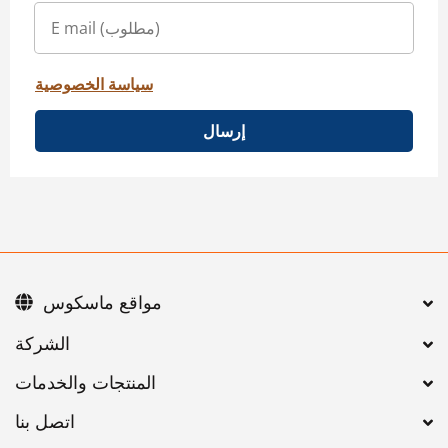
سياسة الخصوصية
إرسال
مواقع ماسكوس
اتصل بنا