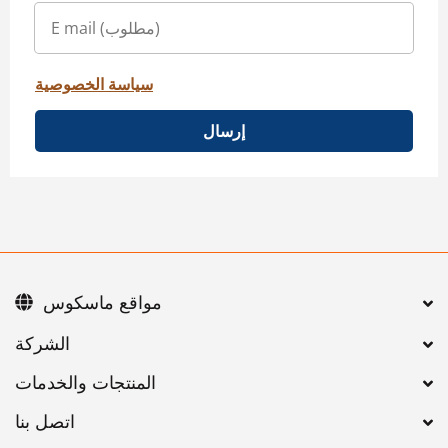
سياسة الخصوصية
إرسال
مواقع ماسكوس
اتصل بنا