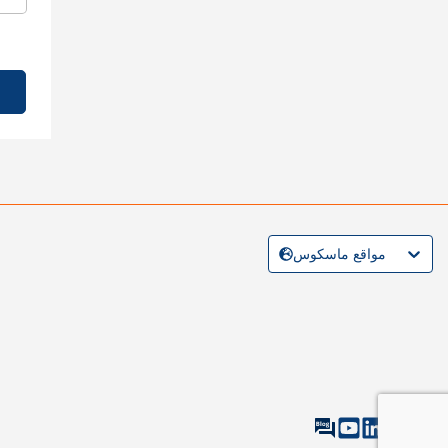
مواقع ماسكوس