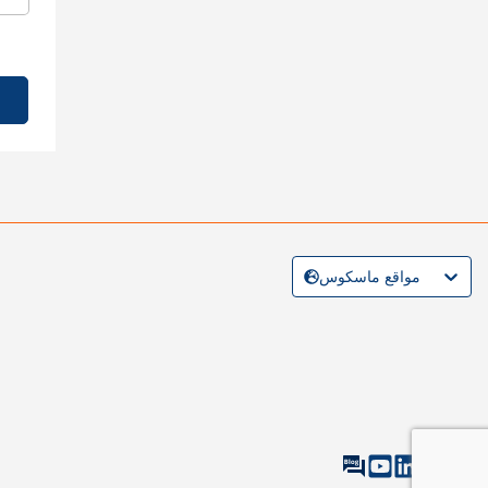
مواقع ماسكوس