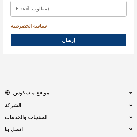
سياسة الخصوصية
إرسال
مواقع ماسكوس
اتصل بنا