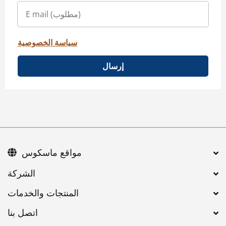
سياسة الخصوصية
إرسال
مواقع ماسكوس
اتصل بنا