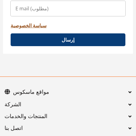
سياسة الخصوصية
إرسال
مواقع ماسكوس
اتصل بنا