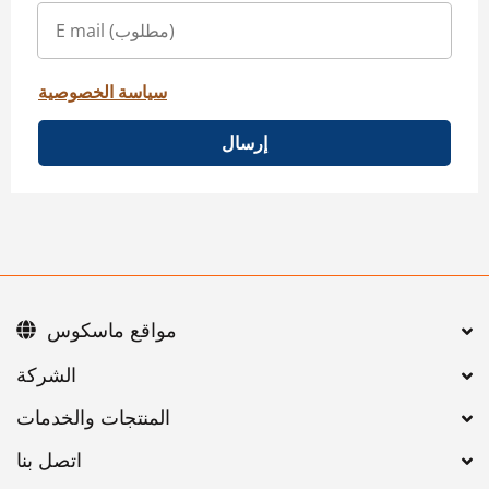
سياسة الخصوصية
إرسال
مواقع ماسكوس
اتصل بنا