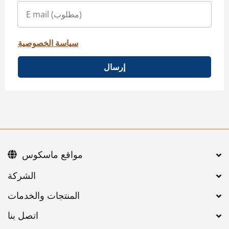
سياسة الخصوصية
إرسال
مواقع ماسكوس
اتصل بنا