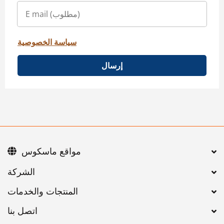
سياسة الخصوصية
إرسال
مواقع ماسكوس
اتصل بنا