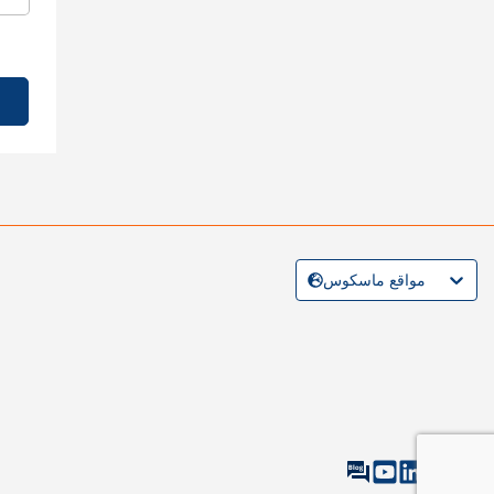
مواقع ماسكوس