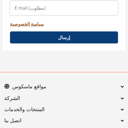
سياسة الخصوصية
إرسال
مواقع ماسكوس
اتصل بنا