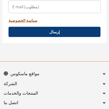
سياسة الخصوصية
إرسال
مواقع ماسكوس
اتصل بنا