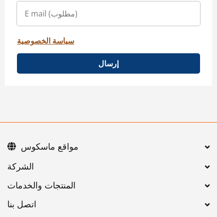
سياسة الخصوصية
إرسال
مواقع ماسكوس
اتصل بنا