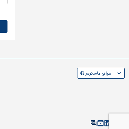
مواقع ماسكوس