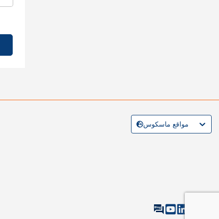
مواقع ماسكوس