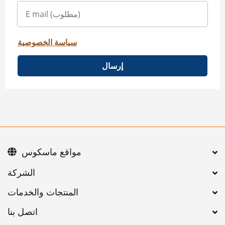
سياسة الخصوصية
إرسال
مواقع ماسكوس
اتصل بنا