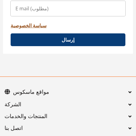
سياسة الخصوصية
إرسال
مواقع ماسكوس
اتصل بنا