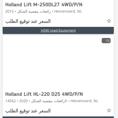
Holland Lift M-250DL27 4WD/P/N
رافعات مقصية الشكل • 2015 • Heinenoord, NL
السعر عند توقيع الطلب
HDW Used Equipment
12
Holland Lift HL-220 D25 4WD/P/N
رافعات مقصية الشكل • 2020 • 14562h • Heinenoord, NL
السعر عند توقيع الطلب