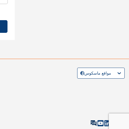
مواقع ماسكوس